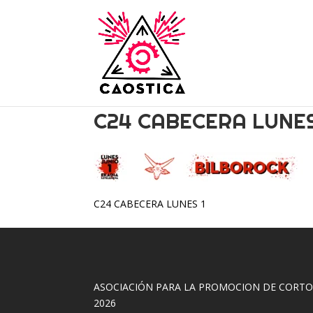
C24 CABECERA LUNES
C24 CABECERA LUNES 1
ASOCIACIÓN PARA LA PROMOCION DE CORT
2026