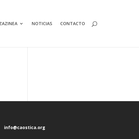
ZAZINEA
NOTICIAS
CONTACTO
info@caostica.org