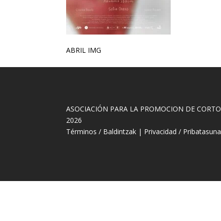
ABRIL IMG
ASOCIACIÓN PARA LA PROMOCION DE CORT
2026
Términos / Baldintzak
|
Privacidad / Pribatasun