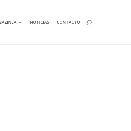
ZAZINEA
NOTICIAS
CONTACTO