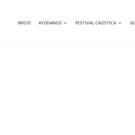
INICIO
AYÚDANOS
FESTIVAL CAOSTICA
GI