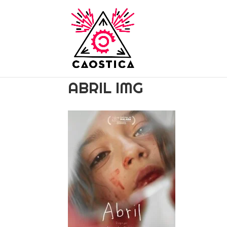
ABRIL IMG