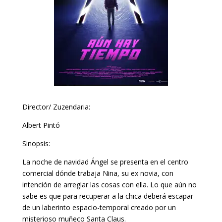
Director/ Zuzendaria:
Albert Pintó
Sinopsis:
La noche de navidad Ángel se presenta en el centro
comercial dónde trabaja Nina, su ex novia, con
intención de arreglar las cosas con ella. Lo que aún no
sabe es que para recuperar a la chica deberá escapar
de un laberinto espacio-temporal creado por un
misterioso muñeco Santa Claus.