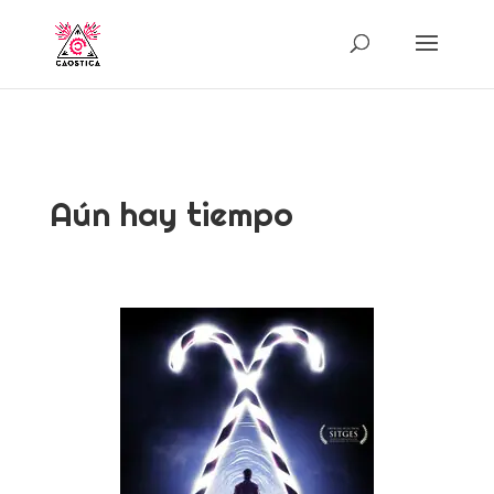
Aún hay tiempo