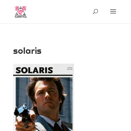
solaris