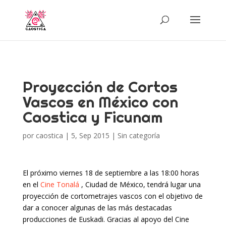
Proyección de Cortos
Vascos en México con
Caostica y Ficunam
por
caostica
|
5, Sep 2015
|
Sin categoría
El próximo viernes 18 de septiembre a las 18:00 horas
en el
Cine Tonalá
, Ciudad de México, tendrá lugar una
proyección de cortometrajes vascos con el objetivo de
dar a conocer algunas de las más destacadas
producciones de Euskadi. Gracias al apoyo del Cine