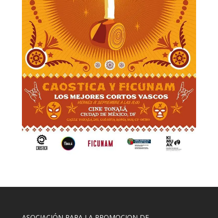
ASOCIACIÓN PARA LA PROMOCION DE