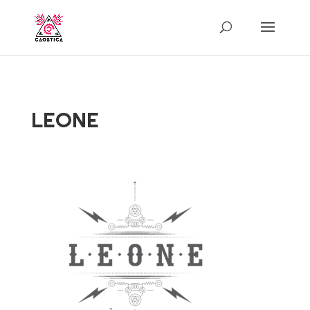
LEONE