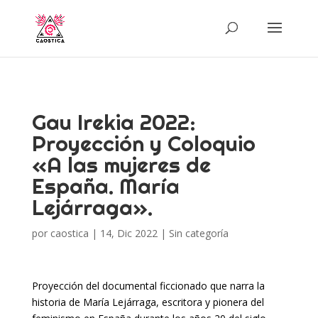
Gau Irekia 2022:
Proyección y Coloquio
«A las mujeres de
España. María
Lejárraga».
por
caostica
|
14, Dic 2022
|
Sin categoría
Proyección del documental ficcionado que narra la
historia de María Lejárraga, escritora y pionera del