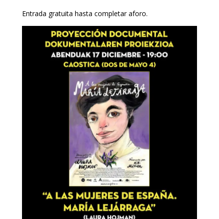
Entrada gratuita hasta completar aforo.