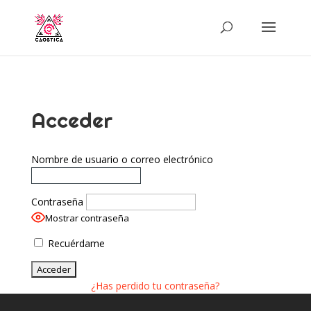
Acceder
Nombre de usuario o correo electrónico
Contraseña
Mostrar contraseña
Recuérdame
¿Has perdido tu contraseña?