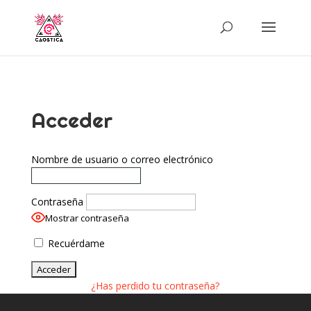
Acceder
Nombre de usuario o correo electrónico
Contraseña
Mostrar contraseña
Recuérdame
¿Has perdido tu contraseña?